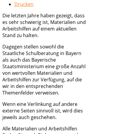
Drucken
Die letzten Jahre haben gezeigt, dass
es sehr schwierig ist, Materialien und
Arbeitshilfen auf einem aktuellen
Stand zu halten.
Dagegen stellen sowohl die
Staatliche Schulberatung in Bayern
als auch das Bayerische
Staatsministerium eine große Anzahl
von wertvollen Materialien und
Arbeitshilfen zur Verfügung, auf die
wir in den entsprechenden
Themenfelder verweisen.
Wenn eine Verlinkung auf andere
externe Seiten sinnvoll ist, wird dies
jeweils auch geschehen.
Alle Materialien und Arbeitshilfen