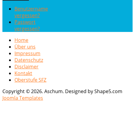
Benutzername
vergessen?
Passwort
vergessen?
Home
Über uns
Impressum
Datenschutz
Disclaimer
Kontakt
Oberstufe SFZ
Copyright © 2026. Aschum. Designed by Shape5.com
Joomla Templates