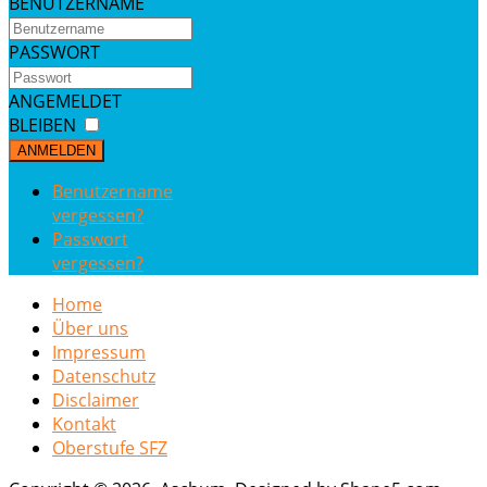
BENUTZERNAME
PASSWORT
ANGEMELDET
BLEIBEN
ANMELDEN
Benutzername
vergessen?
Passwort
vergessen?
Home
Über uns
Impressum
Datenschutz
Disclaimer
Kontakt
Oberstufe SFZ