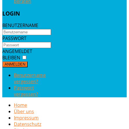
beraten
LOGIN
BENUTZERNAME
PASSWORT
ANGEMELDET
BLEIBEN
ANMELDEN
Benutzername
vergessen?
Passwort
vergessen?
Home
Über uns
Impressum
Datenschutz